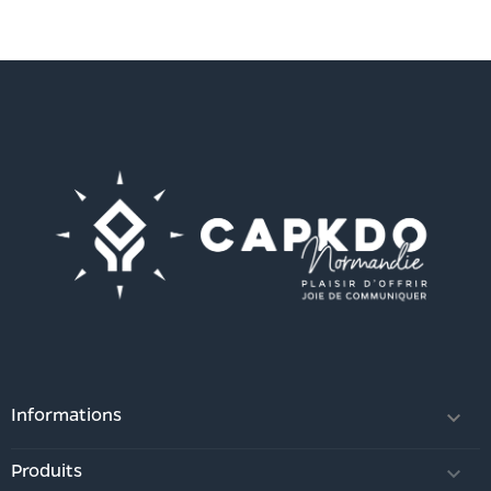
Informations

Produits
