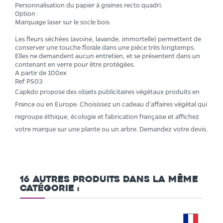
Personnalisation du papier à graines recto quadri.
Option :
Marquage laser sur le socle bois
Les fleurs séchées (avoine, lavande, immortelle) permettent de
conserver une touche florale dans une pièce très longtemps.
Elles ne demandent aucun entretien, et se présentent dans un
contenant en verre pour être protégées.
A partir de 100ex
Ref PS03
Capkdo propose des objets publicitaires végétaux produits en
France ou en Europe. Choisissez un cadeau d'affaires végétal qui
regroupe éthique, écologie et fabrication française et affichez
votre marque sur une plante ou un arbre. Demandez votre devis.
16 autres produits dans la même
catégorie :