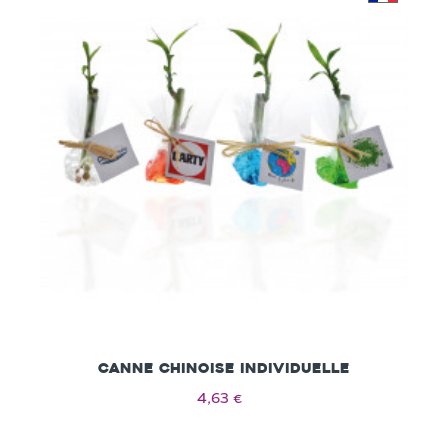
Canne chinoise individuelle
4,63 €