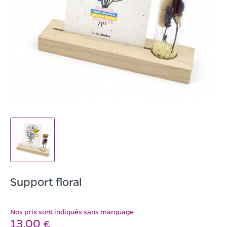
Support floral
Nos prix sont indiqués sans marquage
13,00 €