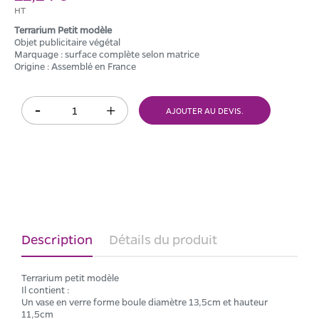
HT
Terrarium Petit modèle
Objet publicitaire végétal
Marquage : surface complète selon matrice
Origine : Assemblé en France
AJOUTER AU DEVIS.
Description
Détails du produit
Terrarium petit modèle
Il contient :
Un vase en verre forme boule diamètre 13,5cm et hauteur
11,5cm