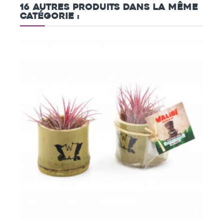
16 autres produits dans la même
catégorie :