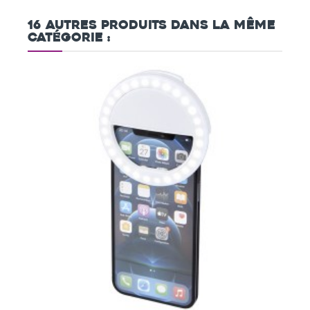
16 autres produits dans la même
catégorie :