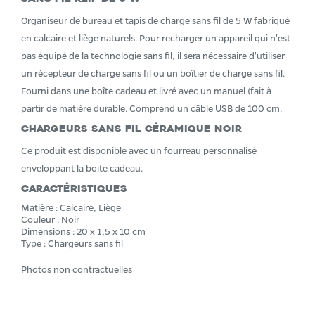
Organiseur de bureau et tapis de charge sans fil de 5 W fabriqué
en calcaire et liège naturels. Pour recharger un appareil qui n'est
pas équipé de la technologie sans fil, il sera nécessaire d'utiliser
un récepteur de charge sans fil ou un boîtier de charge sans fil.
Fourni dans une boîte cadeau et livré avec un manuel (fait à
partir de matière durable. Comprend un câble USB de 100 cm.
Chargeurs sans fil Céramique Noir
Ce produit est disponible avec un fourreau personnalisé
enveloppant la boite cadeau.
Caractéristiques
Matière : Calcaire, Liège
Couleur : Noir
Dimensions : 20 x 1,5 x 10 cm
Type : Chargeurs sans fil
Photos non contractuelles