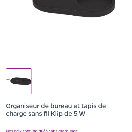
Organiseur de bureau et tapis de
charge sans fil Klip de 5 W
Nos prix sont indiqués sans marquage