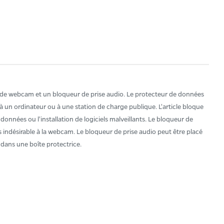
de webcam et un bloqueur de prise audio. Le protecteur de données
un ordinateur ou à une station de charge publique. L'article bloque
onnées ou l'installation de logiciels malveillants. Le bloqueur de
indésirable à la webcam. Le bloqueur de prise audio peut être placé
é dans une boîte protectrice.