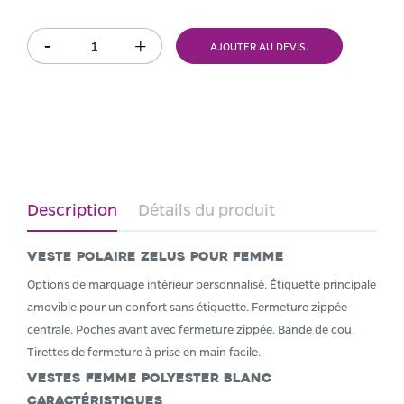
AJOUTER AU DEVIS.
Description
Détails du produit
Veste polaire Zelus pour femme
Options de marquage intérieur personnalisé. Étiquette principale
amovible pour un confort sans étiquette. Fermeture zippée
centrale. Poches avant avec fermeture zippée. Bande de cou.
Tirettes de fermeture à prise en main facile.
Vestes Femme Polyester Blanc
Caractéristiques