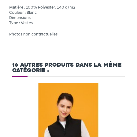
Matière : 100% Polyester, 140 g/m2
Couleur : Blanc
Dimensions :
Type : Vestes
Photos non contractuelles
16 autres produits dans la même
catégorie :