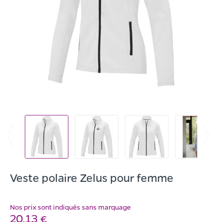
Veste polaire Zelus pour femme
Nos prix sont indiqués sans marquage
20,13 €