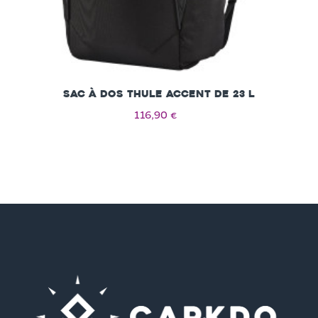
Sac à dos Thule Accent de 23 L
116,90 €