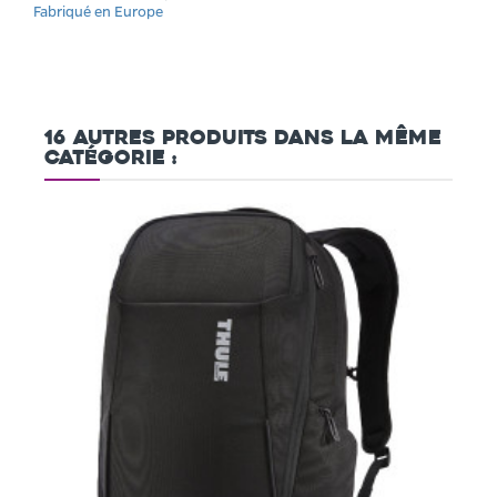
Fabriqué en Europe
16 autres produits dans la même
catégorie :