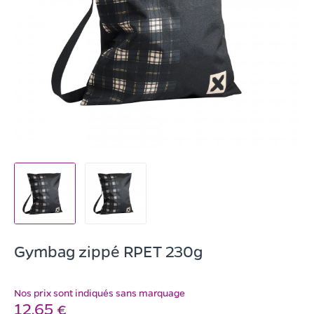
Gymbag zippé RPET 230g
Nos prix sont indiqués sans marquage
12,65 €