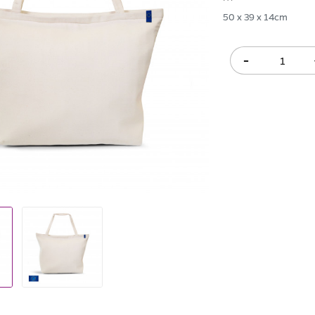
50 x 39 x 14cm