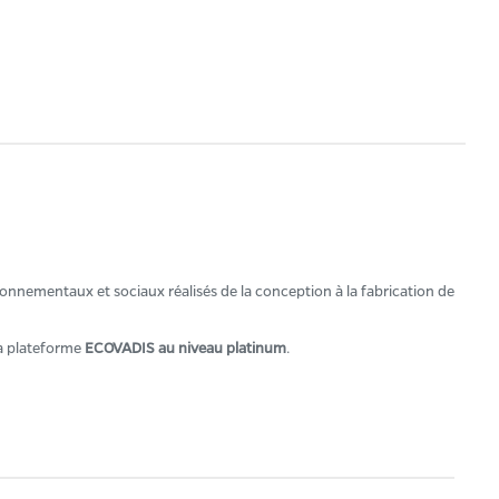
onnementaux et sociaux réalisés de la conception à la fabrication de
la plateforme
ECOVADIS au niveau platinum
.