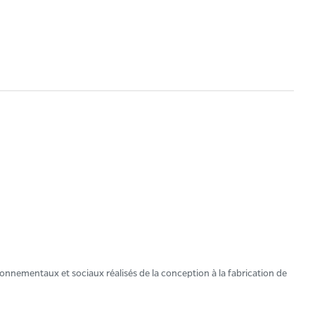
onnementaux et sociaux réalisés de la conception à la fabrication de