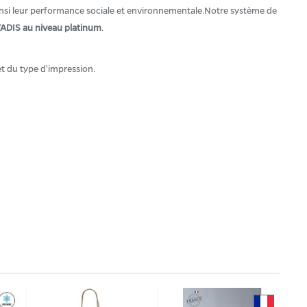
insi leur performance sociale et environnementale.Notre système de
ADIS au niveau platinum
.
et du type d'impression.