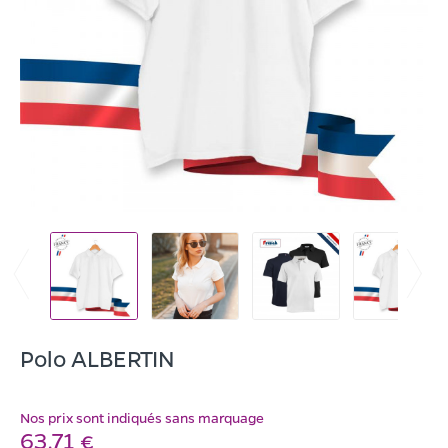
Polo ALBERTIN
Nos prix sont indiqués sans marquage
63,71 €