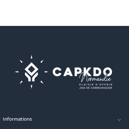
Informations
