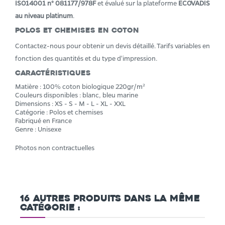
ISO14001 n° 081177/978F
et évalué sur la plateforme
ECOVADIS
au niveau platinum
.
Polos et chemises en Coton
Contactez-nous pour obtenir un devis détaillé. Tarifs variables en
fonction des quantités et du type d'impression.
Caractéristiques
Matière : 100% coton biologique 220gr/m²
Couleurs disponibles : blanc, bleu marine
Dimensions : XS - S - M - L - XL - XXL
Catégorie : Polos et chemises
Fabriqué en France
Genre : Unisexe
Photos non contractuelles
16 autres produits dans la même
catégorie :