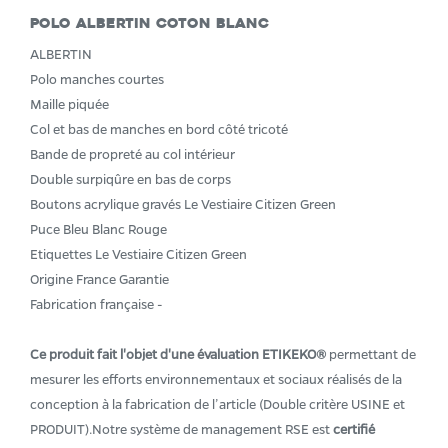
Polo ALBERTIN Coton blanc
ALBERTIN
Polo manches courtes
Maille piquée
Col et bas de manches en bord côté tricoté
Bande de propreté au col intérieur
Double surpiqûre en bas de corps
Boutons acrylique gravés Le Vestiaire Citizen Green
Puce Bleu Blanc Rouge
Etiquettes Le Vestiaire Citizen Green
Origine France Garantie
Fabrication française -
Ce produit fait l'objet d'une évaluation ETIKEKO®
permettant de
mesurer les efforts environnementaux et sociaux réalisés de la
conception à la fabrication de l’article (Double critère USINE et
PRODUIT).Notre système de management RSE est
certifié