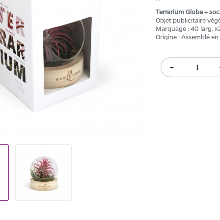
Terrarium Globe + soc
Objet publicitaire vég
Marquage : 40 larg.
Origine : Assemblé en