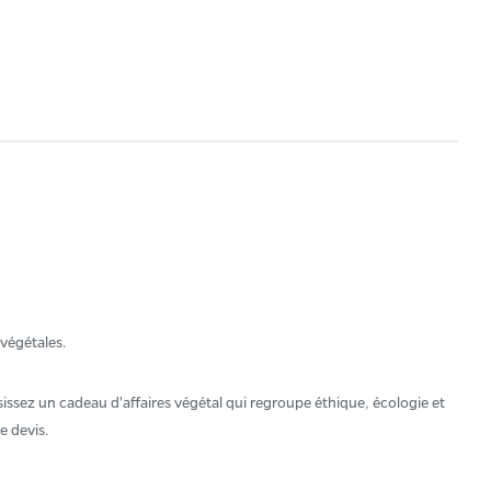
 végétales.
ssez un cadeau d'affaires végétal qui regroupe éthique, écologie et
e devis.