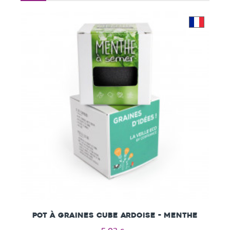
Pot à Graines Cube ARDOISE - Menthe