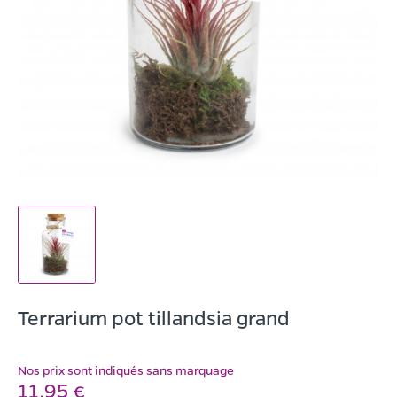
Terrarium pot tillandsia grand
Nos prix sont indiqués sans marquage
11,95 €