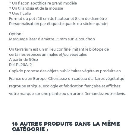
? Un flacon apothicaire grand modèle
? Un tillandsia et de la mousse
? Une ficelle
Format du pot : 16 cm de hauteur et 8 cm de diamètre
Personnalisation par étiquette quadri ou sticker quadri
Option :
Marquage laser diamètre 35mm sur le bouchon
Un terrarium est un milieu confiné imitant le biotope de
certaines espèces animales et/ou végétales
A partir de 50ex
Ref PL26A-2
Capkdo propose des objets publicitaires végétaux produits en
France ou en Europe. Choisissez un cadeau d'affaires végétal qui
regroupe éthique, écologie et fabrication française et affichez
votre marque sur une plante ou un arbre. Demandez votre devis.
16 autres produits dans la même
catégorie :