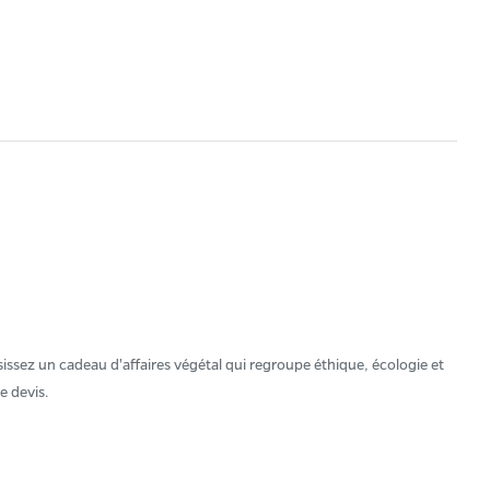
ssez un cadeau d'affaires végétal qui regroupe éthique, écologie et
e devis.