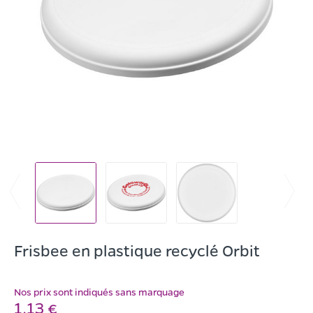
Frisbee en plastique recyclé Orbit
Nos prix sont indiqués sans marquage
1,13 €