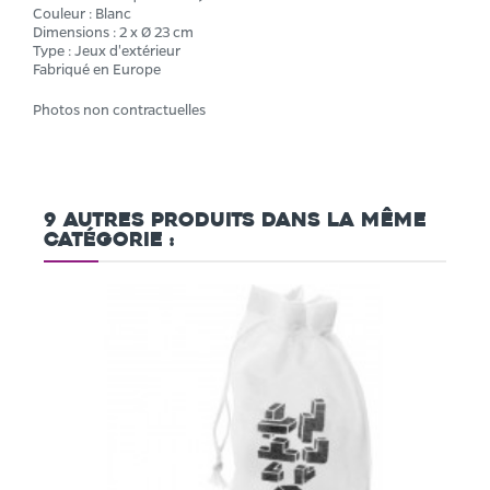
Couleur : Blanc
Dimensions : 2 x Ø 23 cm
Type : Jeux d'extérieur
Fabriqué en Europe
Photos non contractuelles
9 autres produits dans la même
catégorie :