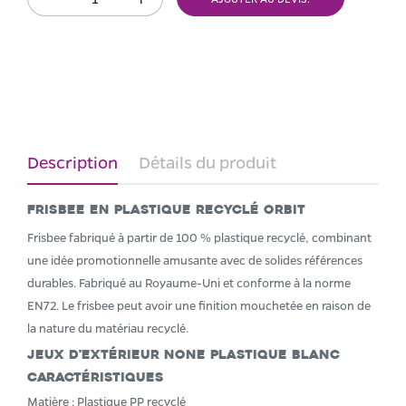
Description
Détails du produit
Frisbee en plastique recyclé Orbit
Frisbee fabriqué à partir de 100 % plastique recyclé, combinant
une idée promotionnelle amusante avec de solides références
durables. Fabriqué au Royaume-Uni et conforme à la norme
EN72. Le frisbee peut avoir une finition mouchetée en raison de
la nature du matériau recyclé.
Jeux d'extérieur None Plastique Blanc
Caractéristiques
Matière : Plastique PP recyclé