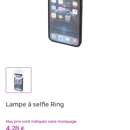
Lampe à selfie Ring
Nos prix sont indiqués sans marquage
4,28 €