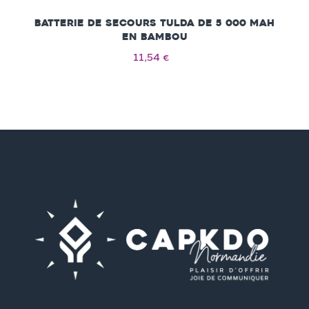
Batterie de secours Tulda de 5 000 mAh
en bambou
11,54 €