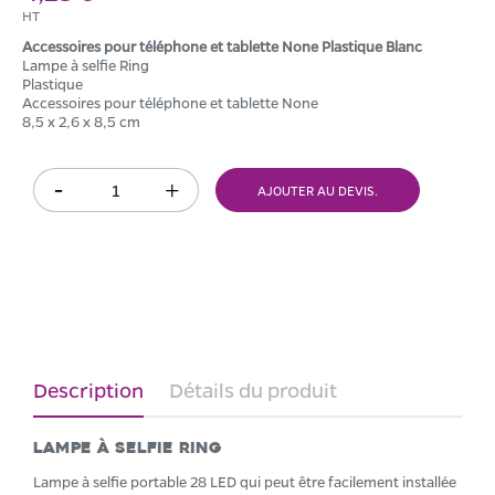
HT
Accessoires pour téléphone et tablette None Plastique Blanc
Lampe à selfie Ring
Plastique
Accessoires pour téléphone et tablette None
8,5 x 2,6 x 8,5 cm
AJOUTER AU DEVIS.
Description
Détails du produit
Lampe à selfie Ring
Lampe à selfie portable 28 LED qui peut être facilement installée