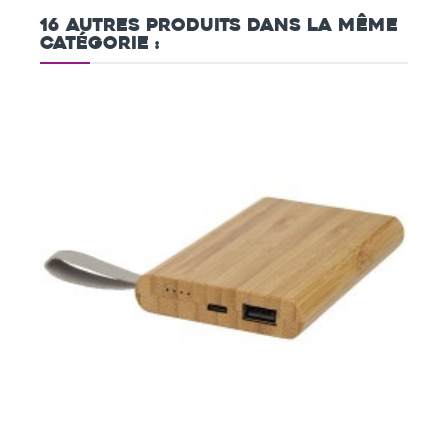
16 autres produits dans la même
catégorie :