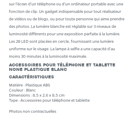
sur l'écran d'un téléphone ou d'un ordinateur portable avec une
fonction de clip. Un gadget indispensable pour tout réalisateur
de vidéos ou de blogs, ou pour toute personne qui aime prendre
des photos. La lumière blanche est réglable sur 3 niveaux de
luminosité différents pour une exposition parfaite à la lumière.
Les 28 LED sont placées en cercle, fournissant une lumière
uniforme sur le visage. La lampe à selfie a une capacité d'au
moins 30 minutes à la luminosité maximale.
Accessoires pour téléphone et tablette
None Plastique Blanc
Caractéristiques
Matière : Plastique ABS
Couleur : Blanc
Dimensions : 8,5 x 2,6 x 8,5 cm
Type : Accessoires pour téléphone et tablette
Photos non contractuelles