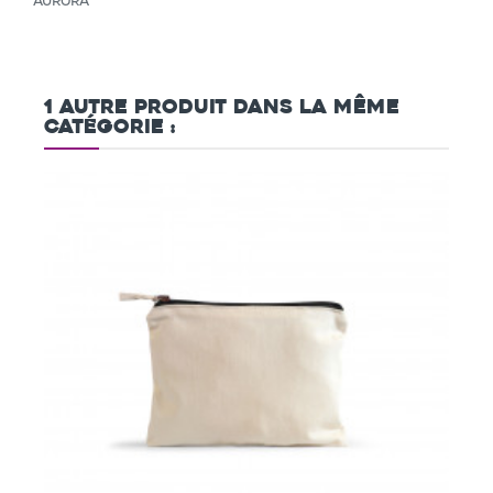
1 autre produit dans la même
catégorie :