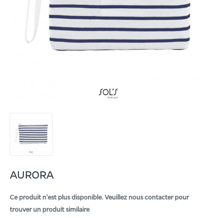
AURORA
Ce produit n'est plus disponible. Veuillez nous contacter pour
trouver un produit similaire