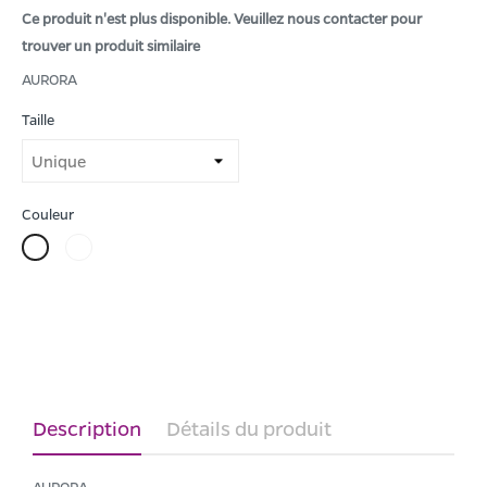
Ce produit n'est plus disponible. Veuillez nous contacter pour
trouver un produit similaire
AURORA
Taille
Couleur
Blanc/Rouge
Blanc/Marine
Description
Détails du produit
AURORA