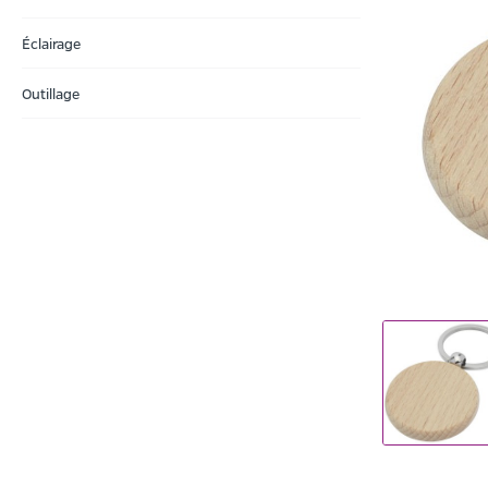
Éclairage
Outillage