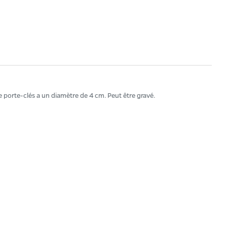
e porte-clés a un diamètre de 4 cm. Peut être gravé.